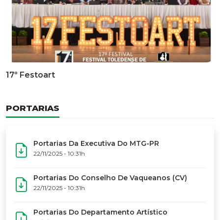
Documentário Dos 50 Anos Do MTG-PR
GALERIA DE FOTOS