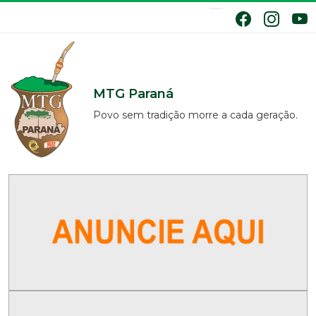
MTG Paraná
Povo sem tradição morre a cada geração.