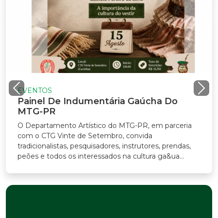
EVENTOS
Painel De Indumentária Gaúcha Do
MTG-PR
O Departamento Artístico do MTG-PR, em parceria
com o CTG Vinte de Setembro, convida
tradicionalistas, pesquisadores, instrutores, prendas,
peões e todos os interessados na cultura ga&ua...
Previous
Nex