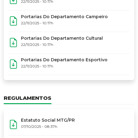
22/11/2025 - 10:17h
Portarias Do Departamento Campeiro
22/11/2025 - 10:17h
Portarias Do Departamento Cultural
22/11/2025 - 10:17h
Portarias Do Departamento Esportivo
22/11/2025 - 10:17h
REGULAMENTOS
Estatuto Social MTG/PR
07/10/2025 - 08:37h