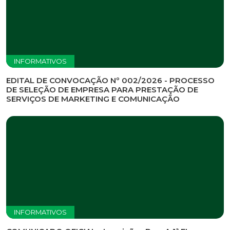
INFORMATIVOS
EDITAL DE CONVOCAÇÃO Nº 002/2026 - PROCESSO
DE SELEÇÃO DE EMPRESA PARA PRESTAÇÃO DE
SERVIÇOS DE MARKETING E COMUNICAÇÃO
INFORMATIVOS