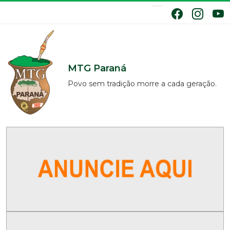
MTG Paraná
Povo sem tradição morre a cada geração.