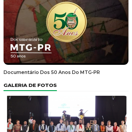
Documentário Dos 50 Anos Do MTG-PR
GALERIA DE FOTOS