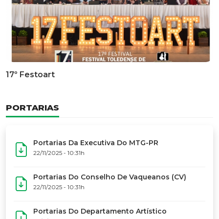
Documentário Dos 50 Anos Do MTG-PR
GALERIA DE FOTOS