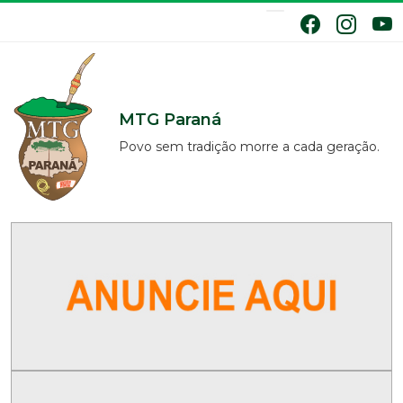
MTG Paraná
Povo sem tradição morre a cada geração.