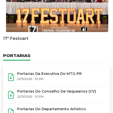
Documentário Dos 50 Anos Do MTG-PR
GALERIA DE FOTOS