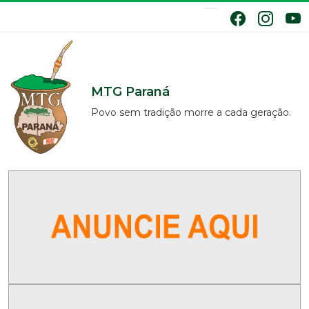
MTG Paraná
Povo sem tradição morre a cada geração.