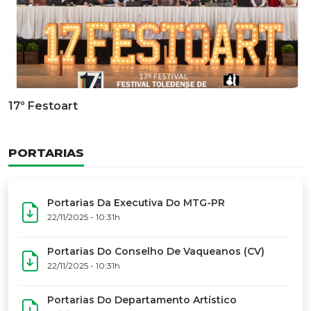
Documentário Dos 50 Anos Do MTG-PR
GALERIA DE FOTOS