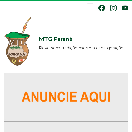
MTG Paraná
Povo sem tradição morre a cada geração.