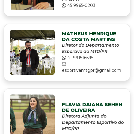
45 9965-0203
MATHEUS HENRIQUE
DA COSTA MARTINS
Diretor do Departamento
Esportivo do MTG/PR
41 991516595
esportivamtgpr@gmail.com
FLÁVIA DAIANA SEHEN
DE OLIVEIRA
Diretora Adjunta do
Departamento Esportivo do
MTG/PR