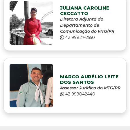
JULIANA CAROLINE
CECCATTO
Diretora Adjunta do
Departamento de
Comunicação do MTG/PR
42 99827-2550
MARCO AURÉLIO LEITE
DOS SANTOS
Assessor Jurídico do MTG/PR
42 999842440