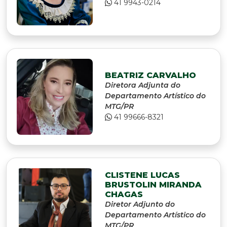
41 9943-0214
BEATRIZ CARVALHO
Diretora Adjunta do
Departamento Artístico do
MTG/PR
41 99666-8321
CLISTENE LUCAS
BRUSTOLIN MIRANDA
CHAGAS
Diretor Adjunto do
Departamento Artístico do
MTG/PR