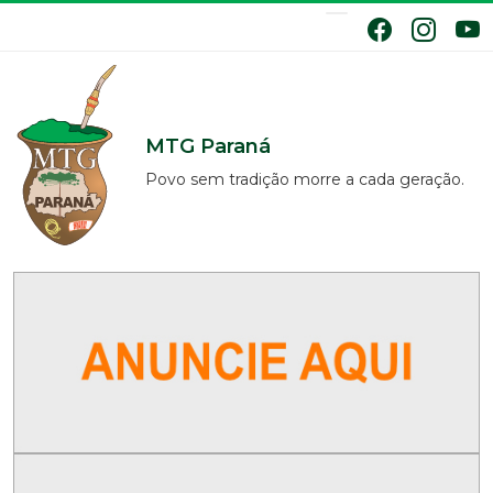
MTG Paraná
Povo sem tradição morre a cada geração.