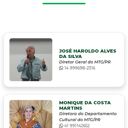
JOSÉ HAROLDO ALVES
DA SILVA
Diretor Geral do MTG/PR
14 999698-2316
MONIQUE DA COSTA
MARTINS
Diretora do Departamento
Cultural do MTG/PR
41 991142652