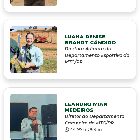
LUANA DENISE
BRANDT CÂNDIDO
Diretora Adjunta do
Departamento Esportivo do
MTG/PR
LEANDRO MIAN
MEDEIROS
Diretor do Departamento
Campeiro do MTG/PR
44 991806968