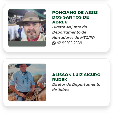
PONCIANO DE ASSIS
DOS SANTOS DE
ABREU
Diretor Adjunto do
Departamento de
Narradores do MTG/PR
42 99815-2589
ALISSON LUIZ SICURO
RUDEK
Diretor do Departamento
de Juízes