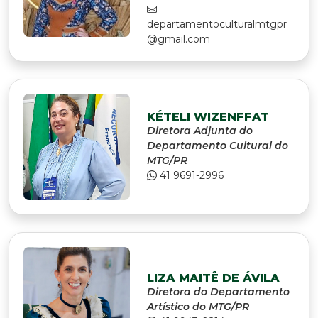
departamentoculturalmtgpr
@gmail.com
KÉTELI WIZENFFAT
Diretora Adjunta do
Departamento Cultural do
MTG/PR
41 9691-2996
LIZA MAITÊ DE ÁVILA
Diretora do Departamento
Artístico do MTG/PR