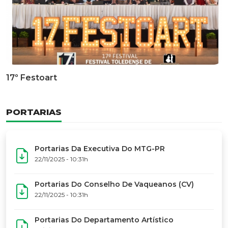
Documentário Dos 50 Anos Do MTG-PR
GALERIA DE FOTOS