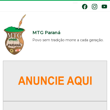
MTG Paraná
Povo sem tradição morre a cada geração.