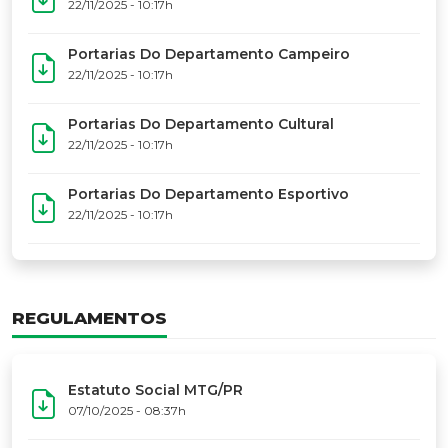
22/11/2025 - 10:17h
Portarias Do Departamento Campeiro
22/11/2025 - 10:17h
Portarias Do Departamento Cultural
22/11/2025 - 10:17h
Portarias Do Departamento Esportivo
22/11/2025 - 10:17h
REGULAMENTOS
Estatuto Social MTG/PR
07/10/2025 - 08:37h