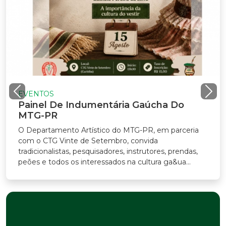
EVENTOS
Painel De Indumentária Gaúcha Do
MTG-PR
O Departamento Artístico do MTG-PR, em parceria
com o CTG Vinte de Setembro, convida
tradicionalistas, pesquisadores, instrutores, prendas,
peões e todos os interessados na cultura ga&ua...
Previous
Nex