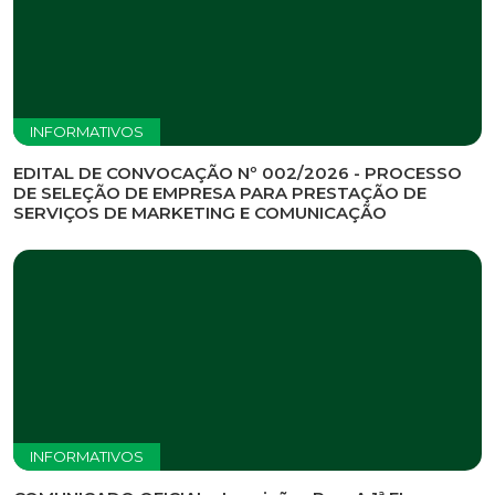
INFORMATIVOS
EDITAL DE CONVOCAÇÃO Nº 002/2026 - PROCESSO
DE SELEÇÃO DE EMPRESA PARA PRESTAÇÃO DE
SERVIÇOS DE MARKETING E COMUNICAÇÃO
INFORMATIVOS