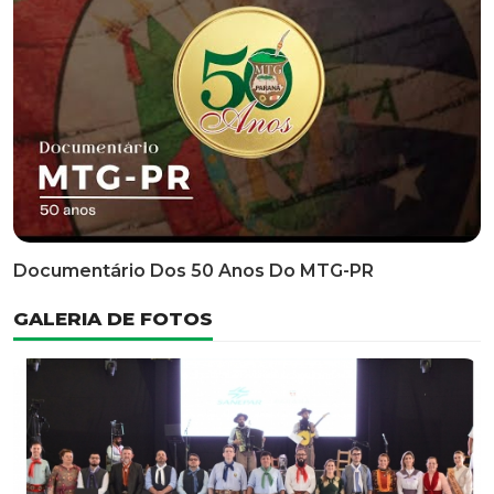
Documentário Dos 50 Anos Do MTG-PR
GALERIA DE FOTOS