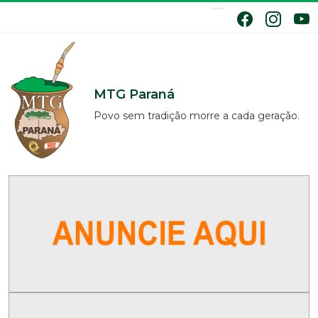
MTG Paraná
Povo sem tradição morre a cada geração.