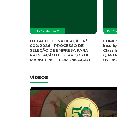
Previous