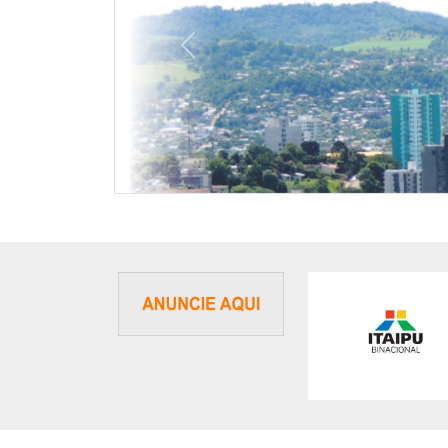
Previous