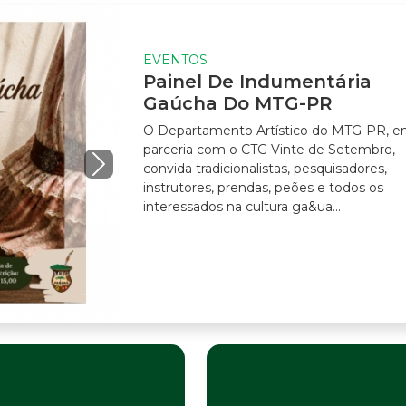
EVENTOS
Painel De Indumentária
Gaúcha Do MTG-PR
O Departamento Artístico do MTG-PR, em
parceria com o CTG Vinte de Setembro,
convida tradicionalistas, pesquisadores,
instrutores, prendas, peões e todos os
interessados na cultura ga&ua...