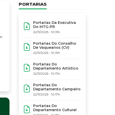
PORTARIAS
Portarias Da Executiva
Do MTG-PR
22/11/2025 - 10:31h
Portarias Do Conselho
De Vaqueanos (CV)
22/11/2025 - 10:31h
Portarias Do
Departamento Artístico
22/11/2025 - 10:17h
Portarias Do
Departamento Campeiro
22/11/2025 - 10:17h
Portarias Do
Departamento Cultural