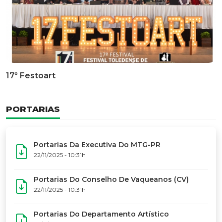
Documentário Dos 50 Anos Do MTG-PR
GALERIA DE FOTOS