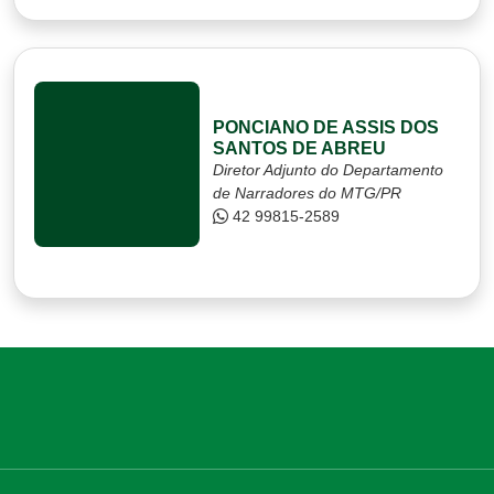
PONCIANO DE ASSIS DOS
SANTOS DE ABREU
Diretor Adjunto do Departamento
de Narradores do MTG/PR
42 99815-2589