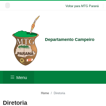
Voltar para MTG Paraná
Departamento Campeiro
Menu
Home
Diretoria
Diretoria