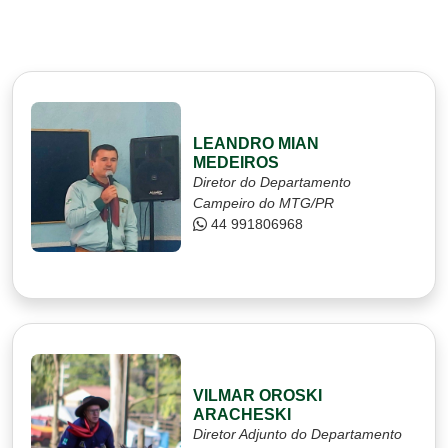
LEANDRO MIAN
MEDEIROS
Diretor do Departamento
Campeiro do MTG/PR
44 991806968
VILMAR OROSKI
ARACHESKI
Diretor Adjunto do Departamento