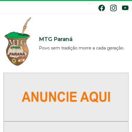
MTG Paraná
Povo sem tradição morre a cada geração.